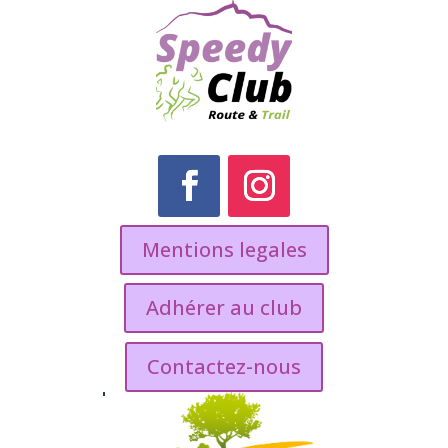
Mentions legales
Adhérer au club
Contactez-nous