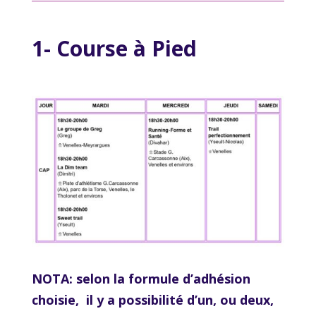
1- Course à Pied
NOTA:
selon la formule d’adhésion
choisie, il y a possibilité d’un, ou deux,