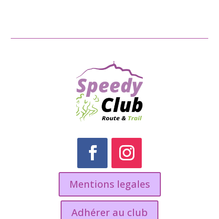
Mentions legales
Adhérer au club