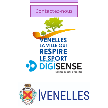
Contactez-nous