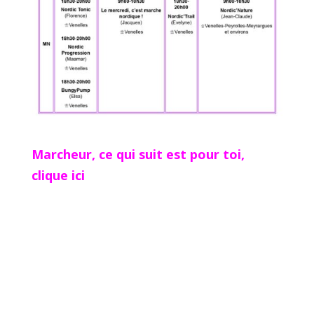
Marcheur, ce qui suit est pour toi,
clique ici