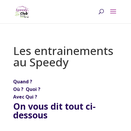
Les entrainements
au Speedy
Quand ?
Où ? Quoi ?
Avec Qui ?
On vous dit tout ci-
dessous