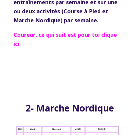
entraînements par semaine et sur une
ou deux activités (Course à Pied et
Marche Nordique) par semaine.
Coureur, ce qui suit est pour toi clique
ici
2- Marche Nordique