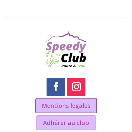
Mentions legales
Adhérer au club