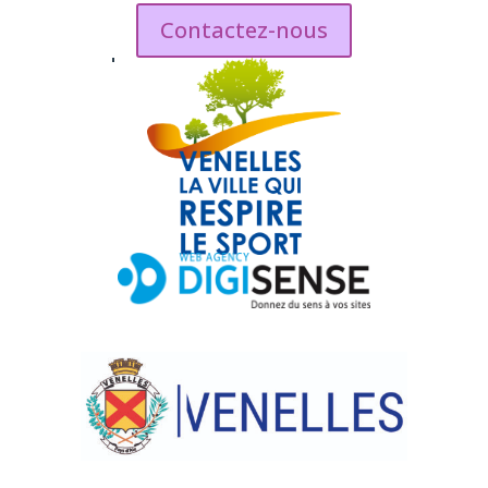
Contactez-nous