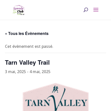
« Tous les Évènements
Cet évènement est passé.
Tarn Valley Trail
3 mai, 2025
-
4 mai, 2025