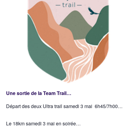
Une sortie de la Team Trail…
Départ des deux Ultra trail samedi 3 mai 6h45/7h00…
Le 18km samedi 3 mai en soirée…