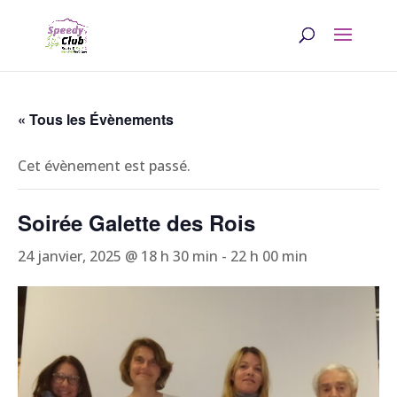
« Tous les Évènements
Cet évènement est passé.
Soirée Galette des Rois
24 janvier, 2025 @ 18 h 30 min
-
22 h 00 min