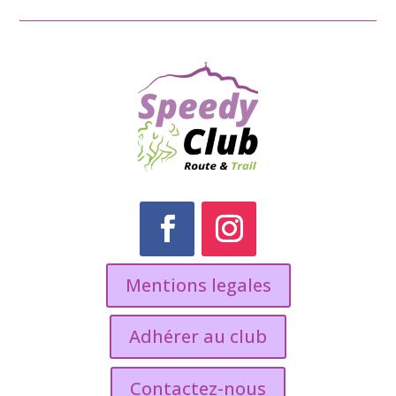
Mentions legales
Adhérer au club
Contactez-nous