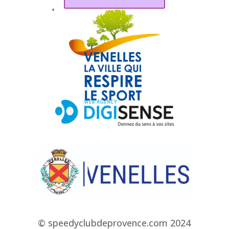
© speedyclubdeprovence.com 2024