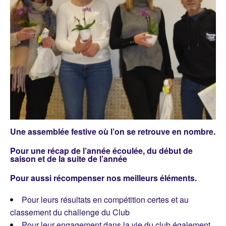
Une assemblée festive
où l’on se retrouve en nombre.
Pour une récap de l’année écoulée, du début de
saison et de la suite de l’année
Pour aussi récompenser nos meilleurs éléments.
Pour leurs résultats en compétition certes et au
classement du challenge du Club
Pour leur engagement dans la vie du club également .