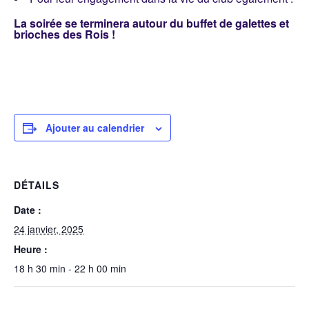
La soirée se terminera autour du buffet de galettes et
brioches des Rois !
Ajouter au calendrier
DÉTAILS
Date :
24 janvier, 2025
Heure :
18 h 30 min - 22 h 00 min