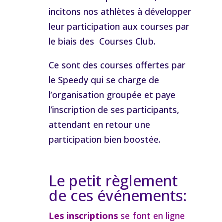
incitons nos athlètes à développer
leur participation aux courses par
le biais des Courses Club.
Ce sont des courses offertes par
le Speedy qui se charge de
l’organisation groupée et paye
l’inscription de ses participants,
attendant en retour une
participation bien boostée.
Le petit règlement
de ces événements
:
Les inscriptions
se font en ligne