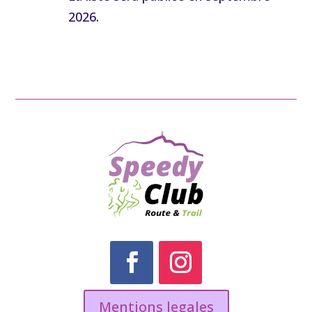
2026.
Mentions legales