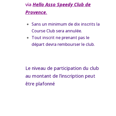
via
Hello Asso Speedy Club de
Provence
.
Sans un minimum de dix inscrits la
Course Club sera annulée.
Tout inscrit ne prenant pas le
départ devra rembourser le club.
Le niveau de participation du club
au montant de l’inscription peut
être plafonné