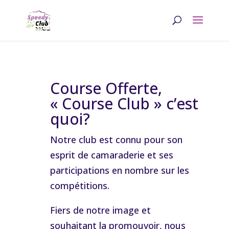
Course Offerte,
« Course Club » c’est
quoi?
Notre club est connu pour son
esprit de camaraderie et ses
participations en nombre sur les
compétitions.
Fiers de notre image et
souhaitant la promouvoir, nous