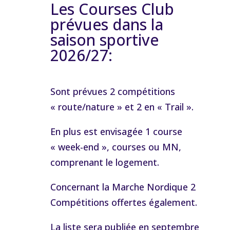
Les Courses Club
prévues dans la
saison sportive
2026/27:
Sont prévues 2 compétitions
« route/nature » et 2 en « Trail ».
En plus est envisagée 1 course
« week-end », courses ou MN,
comprenant le logement.
Concernant la Marche Nordique 2
Compétitions offertes également.
La liste sera publiée en septembre