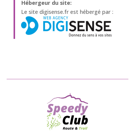
Hébergeur du site:
Le site digisense.fr est hébergé par :