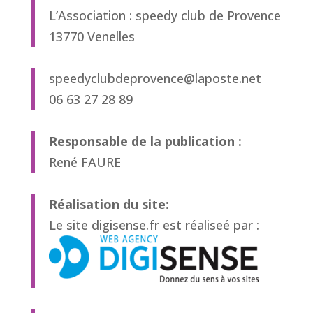
L’Association : speedy club de Provence
13770 Venelles
speedyclubdeprovence@laposte.net
06 63 27 28 89
Responsable de la publication :
René FAURE
Réalisation du site:
Le site digisense.fr est réaliseé par :