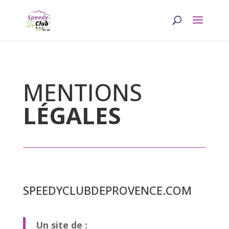
MENTIONS
LÉGALES
SPEEDYCLUBDEPROVENCE.COM
Un site de :