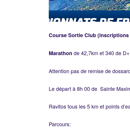
Course Sortie Club (inscriptions 
de 42,7km et 340 de D+
Marathon
Attention pas de remise de dossa
Le départ à 8h 00 de Sainte Maxime
Ravitos tous les 5 km et points d’e
Parcours: