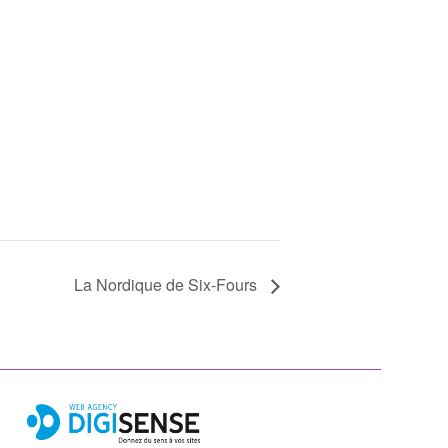
La Nordique de Six-Fours