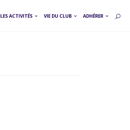
LES ACTIVITÉS
VIE DU CLUB
ADHÉRER