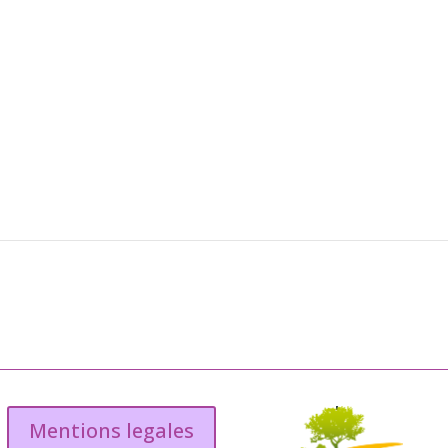
Mentions legales