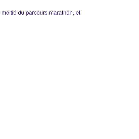
e moitié du parcours marathon, et