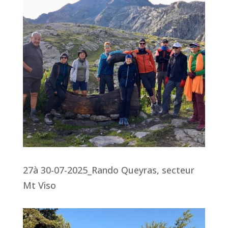
27à 30-07-2025_Rando Queyras, secteur
Mt Viso