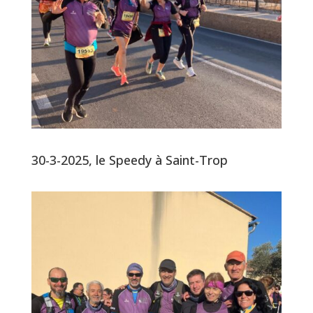
30-3-2025, le Speedy à Saint-Trop