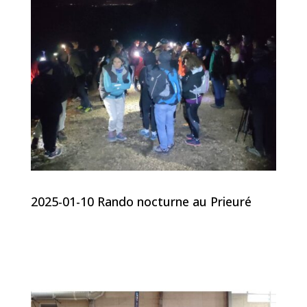
2025-01-10 Rando nocturne au Prieuré