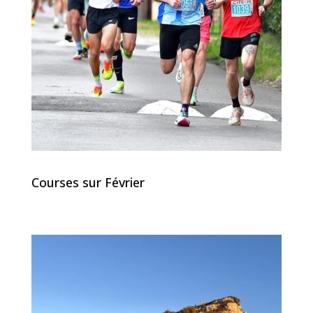
Courses sur Février