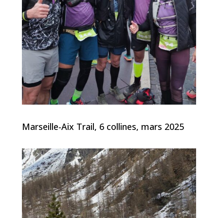
Marseille-Aix Trail, 6 collines, mars 2025