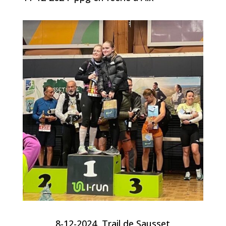
8-12-2024, Trail de Sausset