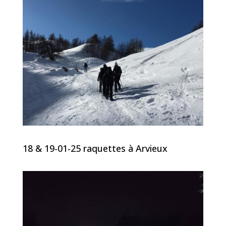
18 & 19-01-25 raquettes à Arvieux