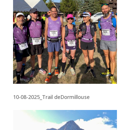
10-08-2025_Trail deDormillouse