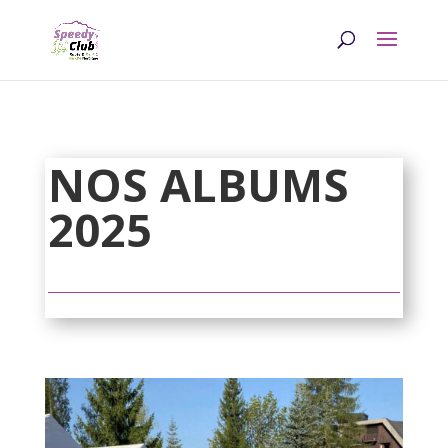
NOS ALBUMS
2025