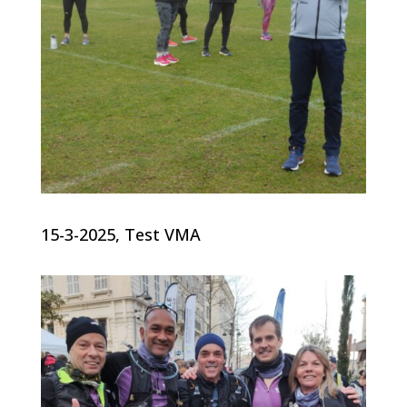
15-3-2025, Test VMA