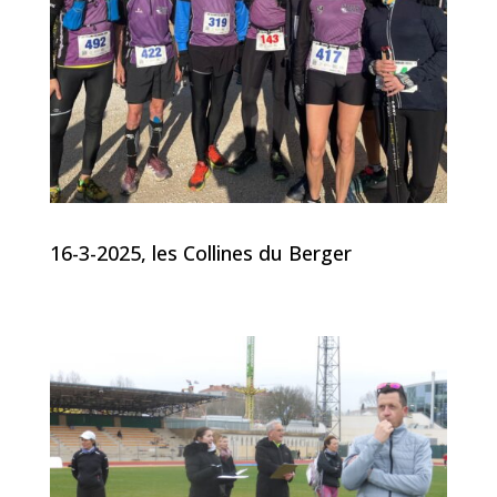
16-3-2025, les Collines du Berger