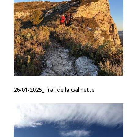
26-01-2025_Trail de la Galinette