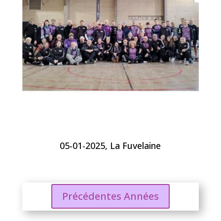
05-01-2025, La Fuvelaine
Précédentes Années