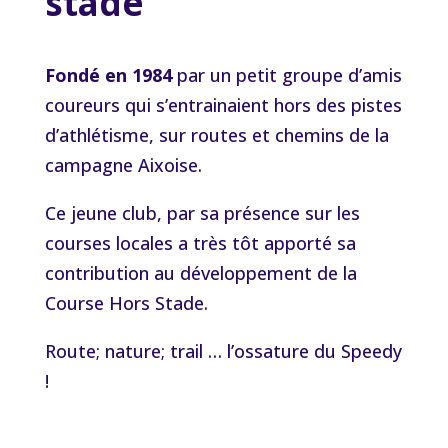
stade
Fondé en 1984
par un petit groupe d’amis
coureurs qui s’entrainaient hors des pistes
d’athlétisme, sur routes et chemins de la
campagne Aixoise.
Ce jeune club, par sa présence sur les
courses locales a très tôt apporté sa
contribution au développement de la
Course Hors Stade.
Route; nature; trail … l’ossature du Speedy
!