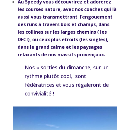
Au Speedy vous
découvrirez et adorerez
les courses nature, avec nos coaches qui là
aussi vous transmettront l’engouement
des runs à travers bois et champs, dans
les collines sur les larges chemins ( les
DFCI), ou ceux plus étroits (les singles),
dans le grand calme et les paysages
relaxants de nos massifs provençaux.
Nos « sorties du dimanche, sur un
rythme plutôt cool, sont
fédératrices et vous régaleront de
convivialité !