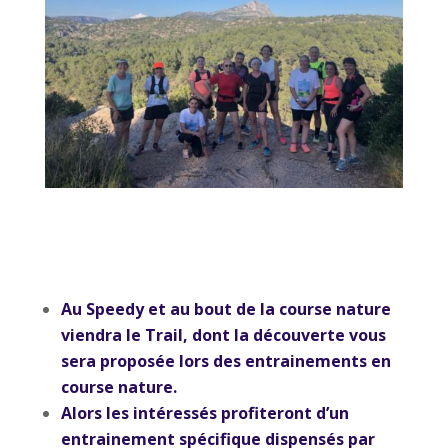
Au Speedy et au bout de la course nature
viendra le Trail, dont
la découverte vous
sera proposée lors des entrainements en
course nature.
A
lors les intéressés profiteront d’un
entrainement spécifique dispensés par