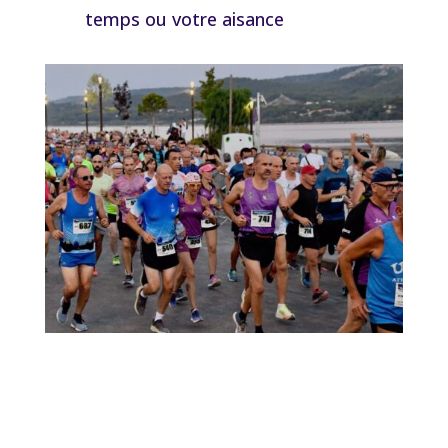
temps ou votre aisance