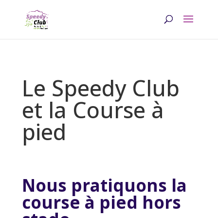
Le Speedy Club
et la Course à
pied
Nous pratiquons la
course à pied hors