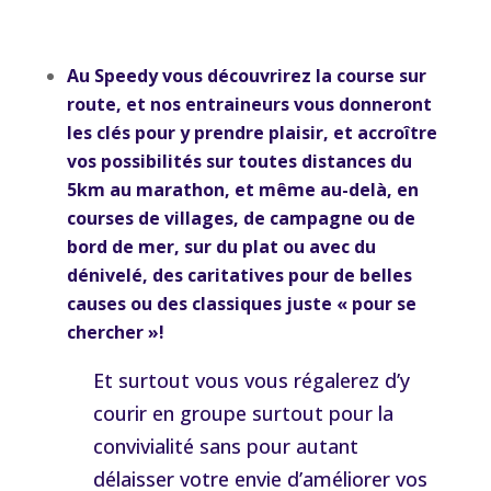
Au Speedy vous
découvrirez la course sur
route, et nos entraineurs vous donneront
les clés pour y prendre plaisir, et accroître
vos possibilités sur toutes distances du
5km au marathon, et même au-delà, en
courses de villages, de campagne ou de
bord de mer, sur du plat ou avec du
dénivelé, des caritatives pour de belles
causes ou des classiques juste « pour se
chercher »!
Et surtout vous vous régalerez d’y
courir en groupe surtout pour la
convivialité sans pour autant
délaisser votre envie d’améliorer vos