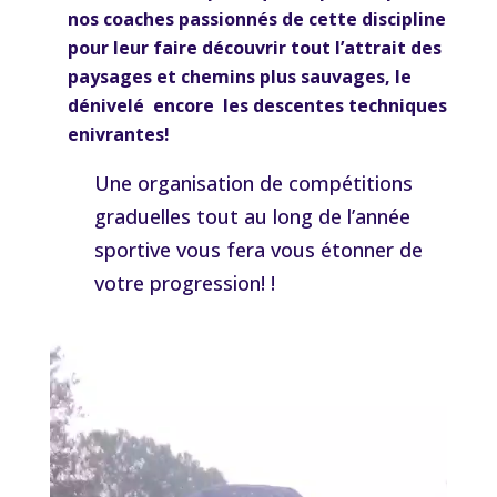
nos coaches passionnés de cette discipline
pour leur faire découvrir tout l’attrait des
paysages et chemins plus sauvages, le
dénivelé encore les descentes techniques
enivrantes!
Une organisation de compétitions
graduelles tout au long de l’année
sportive vous fera vous étonner de
votre progression! !