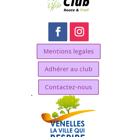
Mentions legales
Adhérer au club
Contactez-nous