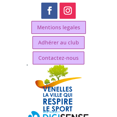
Mentions legales
Adhérer au club
Contactez-nous