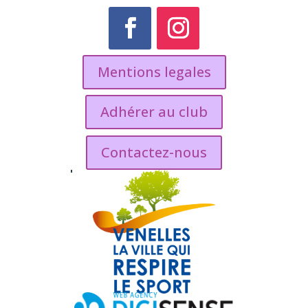
Mentions legales
Adhérer au club
Contactez-nous