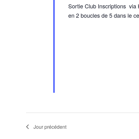
Sortie Club Inscriptions via
en 2 boucles de 5 dans le cen
Jour précédent