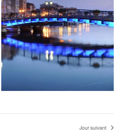
Jour suivant