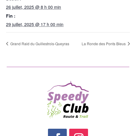
26 juillet, 2025 @ 8 h 00 min
Fin :
29 juillet, 2025 @ 17 h 00 min
Grand Raid du Guillestrois-Queyras
La Ronde des Ponts Bleus