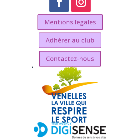
Mentions legales
Adhérer au club
Contactez-nous