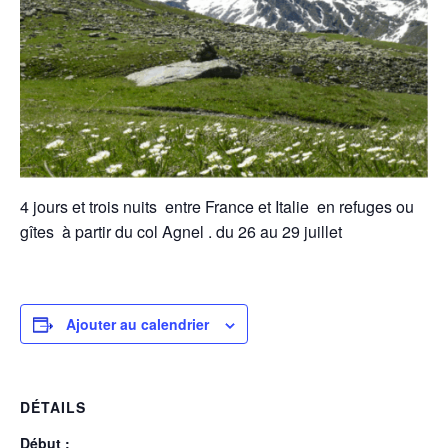
4 jours et trois nuits entre France et Italie en refuges ou
gîtes à partir du col Agnel . du 26 au 29 juillet
Ajouter au calendrier
DÉTAILS
Début :