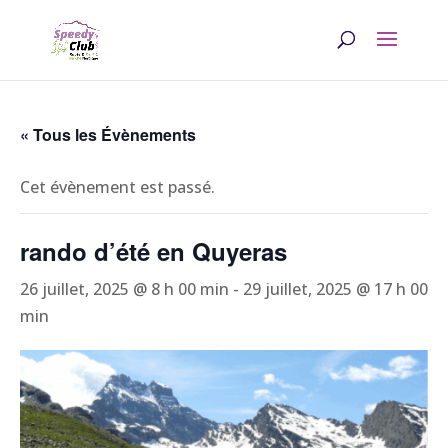
« Tous les Évènements
Cet évènement est passé.
rando d’été en Quyeras
26 juillet, 2025 @ 8 h 00 min
-
29 juillet, 2025 @ 17 h 00
min