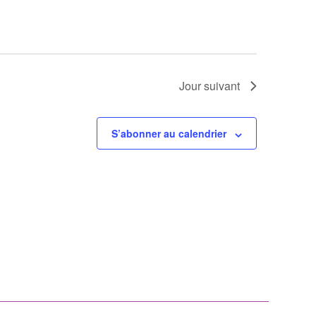
Jour suivant
S’abonner au calendrier