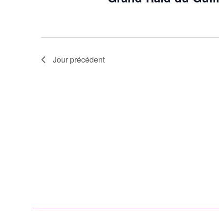
Jour précédent