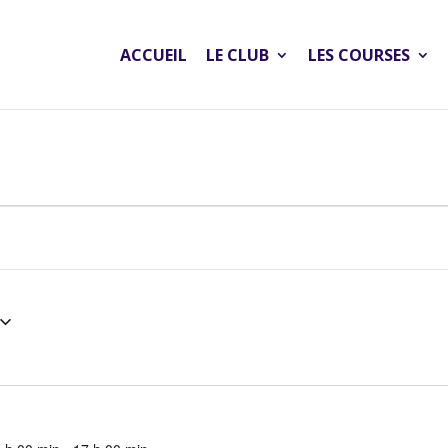
ACCUEIL
LE CLUB
LES COURSES