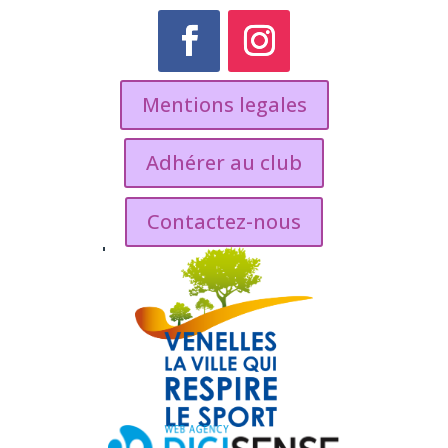
Mentions legales
Adhérer au club
Contactez-nous