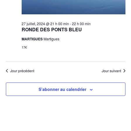
27 juillet, 2024 @ 21 h 00 min
-
22 h 00 min
RONDE DES PONTS BLEU
MARTIGUES
Martigues
17€
Jour précédent
Jour suivant
S’abonner au calendrier