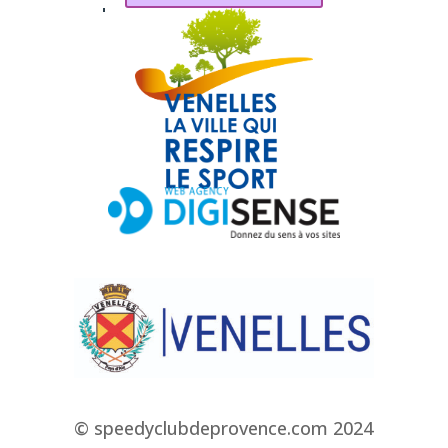
© speedyclubdeprovence.com 2024