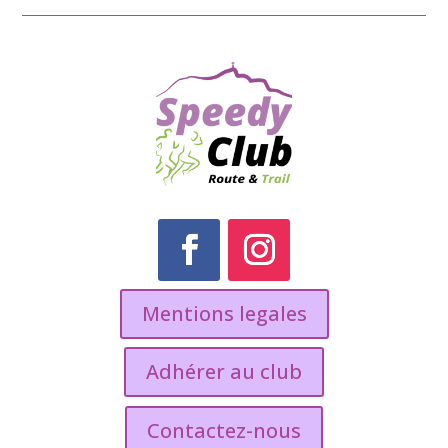
Mentions legales
Adhérer au club
Contactez-nous