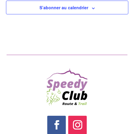
S’abonner au calendrier