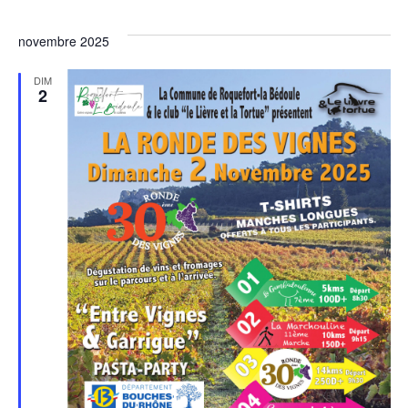
novembre 2025
DIM
2