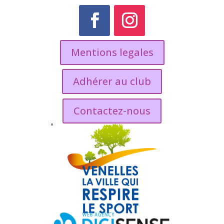
Mentions legales
Adhérer au club
Contactez-nous