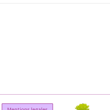
Mentions legales