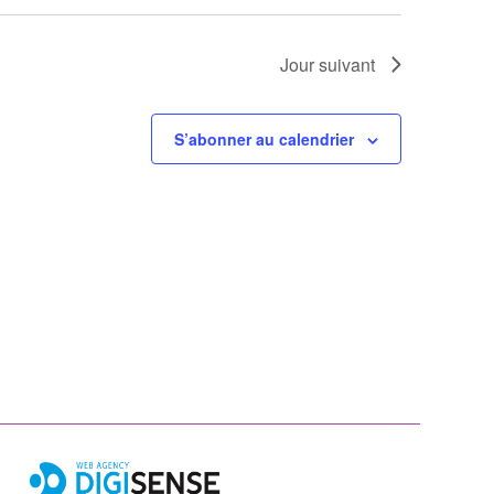
Jour suivant
S’abonner au calendrier