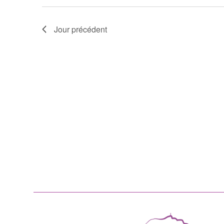
Jour précédent