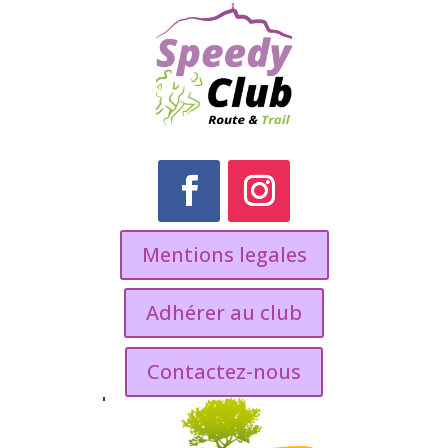
Mentions legales
Adhérer au club
Contactez-nous