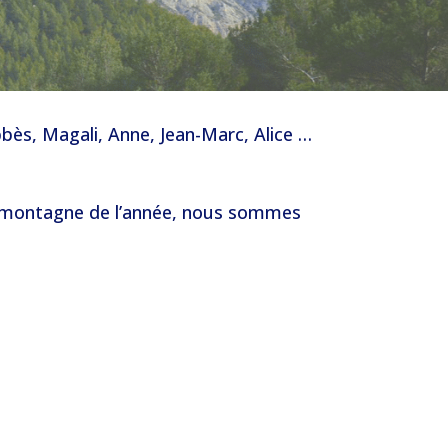
Abbès, Magali, Anne, Jean-Marc, Alice …
d montagne de l’année, nous sommes