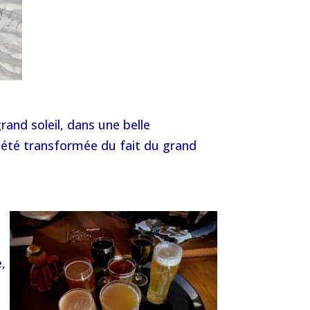
rand soleil, dans une belle
 été transformée du fait du grand
,