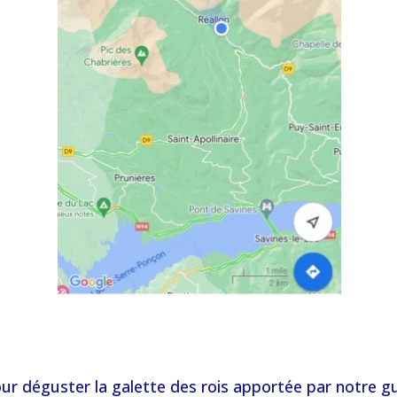
r déguster la galette des rois apportée par notre gui