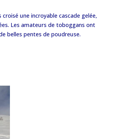
croisé une incroyable cascade gelée,
elées. Les amateurs de toboggans ont
de belles pentes de poudreuse.