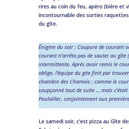
rires au coin du feu, apéro (bière et 
incontournable des sorties raquettes !
du gîte.
Énigme du soir : Coupure de courant o
courant n’arrêta pas de sauter au gîte 
intermittente. Après avoir remis le cou
oblige, l’équipe du gite finit par trouve
chambre des Chamois ; comme le couran
soupçonné tout de suite … mais c’était
Poulailler, conjointement aux première
Le samedi soir, c’est pizza au Gîte 