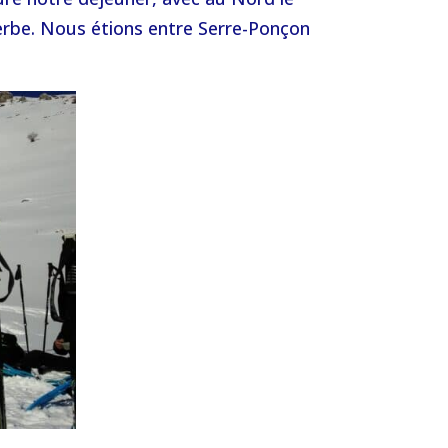
erbe. Nous étions entre Serre-Ponçon