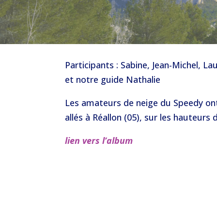
Participants : Sabine, Jean-Michel, La
et notre guide Nathalie
Les amateurs de neige du Speedy on
allés à Réallon (05), sur les hauteurs 
lien vers l’album