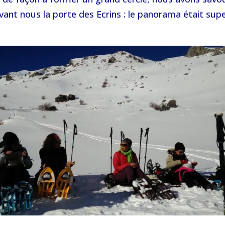
ant nous la porte des Ecrins : le panorama était sup