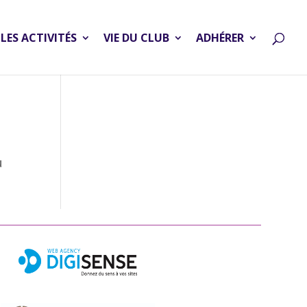
LES ACTIVITÉS
VIE DU CLUB
ADHÉRER
u