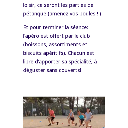
loisir, ce seront les parties de
pétanque (amenez vos boules ! )
Et pour terminer la séance:
l’apéro est offert par le club
(boissons, assortiments et
biscuits apéritifs). Chacun est
libre d’apporter sa spécialité, à
déguster sans couverts!