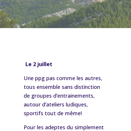
Le 2 juillet
Une ppg pas comme les autres,
tous ensemble sans distinction
de groupes d’entrainements,
autour d’ateliers ludiques,
sportifs tout de même!
Pour les adeptes du simplement