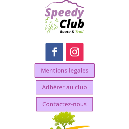
Mentions legales
Adhérer au club
Contactez-nous