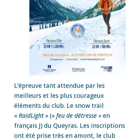
L’épreuve tant attendue par les
meilleurs et les plus courageux
éléments du club. Le snow trail
«
RaidLight »
(«
feu de détresse »
en
français J) du Queyras. Les inscriptions
ont été prise très en amont, le club