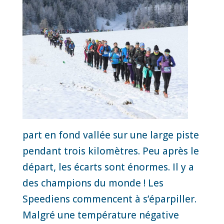
part en fond vallée sur une large piste
pendant trois kilomètres. Peu après le
départ, les écarts sont énormes. Il y a
des champions du monde ! Les
Speediens commencent à s’éparpiller.
Malgré une température négative