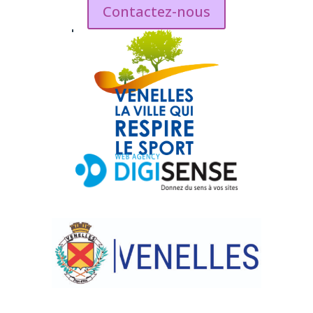
Contactez-nous