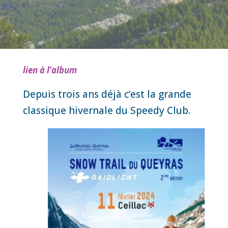
lien à l’album
Depuis trois ans déjà c’est la grande
classique hivernale du Speedy Club.