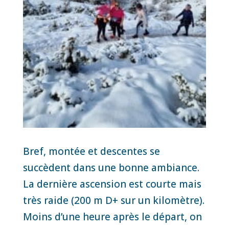
Bref, montée et descentes se
succèdent dans une bonne ambiance.
La dernière ascension est courte mais
très raide (200 m D+ sur un kilomètre).
Moins d’une heure après le départ, on