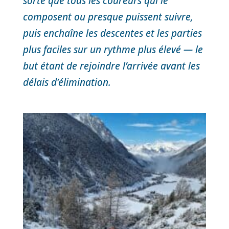
sorte que tous les coureurs qui le
composent ou presque puissent suivre,
puis enchaîne les descentes et les parties
plus faciles sur un rythme plus élevé — le
but étant de rejoindre l’arrivée avant les
délais d’élimination.