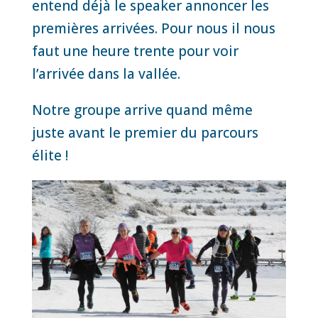
entend déjà le speaker annoncer les
premières arrivées. Pour nous il nous
faut une heure trente pour voir
l’arrivée dans la vallée.
Notre groupe arrive quand même
juste avant le premier du parcours
élite !