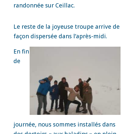
randonnée sur Ceillac.
Le reste de la joyeuse troupe arrive de
façon dispersée dans l’après-midi.
En fin
de
journée, nous sommes installés dans