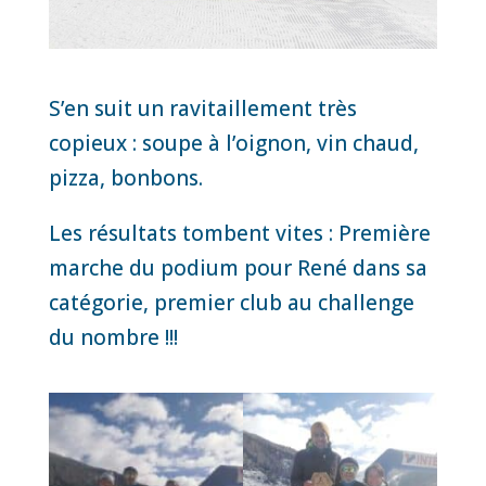
S’en suit un ravitaillement très
copieux : soupe à l’oignon, vin chaud,
pizza, bonbons.
Les résultats tombent vites : Première
marche du podium pour René dans sa
catégorie, premier club au challenge
du nombre !!!