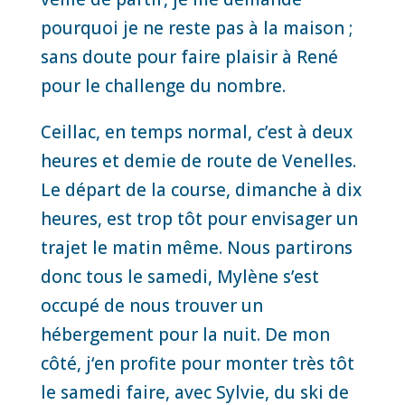
pourquoi je ne reste pas à la maison ;
sans doute pour faire plaisir à René
pour le challenge du nombre.
Ceillac, en temps normal, c’est à deux
heures et demie de route de Venelles.
Le départ de la course, dimanche à dix
heures, est trop tôt pour envisager un
trajet le matin même. Nous partirons
donc tous le samedi, Mylène s’est
occupé de nous trouver un
hébergement pour la nuit. De mon
côté, j‘en profite pour monter très tôt
le samedi faire, avec Sylvie, du ski de