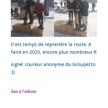
Il est temps de reprendre la route. A
faire en 2025, encore plus nombreux !!!
signé: coureur anonyme du Groupetto
:))
lien à l’album