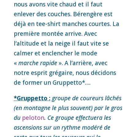
nous avons vite chaud et il faut
enlever des couches. Bérengère est
déjà en tee-shirt manches courtes. La
première montée arrive. Avec
l’altitude et la neige il faut vite se
calmer et enclencher le mode
«
marche rapide
». A l’arrière, avec
notre esprit grégaire, nous décidons
de former un Gruppetto*….
*Gruppetto :
groupe de coureurs lâchés
(en montagne le plus souvent) par le gros
du
peloton
. Ce groupe effectuera les
ascensions sur un rythme modéré de