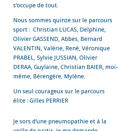
s’occupe de tout.
Nous sommes quinze sur le parcours
sport : Christian LUCAS, Delphine,
Olivier GASSEND, Abbes, Bernard
VALENTIN, Valérie, René, Véronique
PRABEL, Sylvie JUSSIAN, Olivier
DERAA, Guylaine, Christian BAIER, moi-
même, Bérengère, Mylène.
Un seul courageux sur le parcours
élite : Gilles PERRIER
Je sors d’une pneumopathie et à la
veille de partir, je me demande