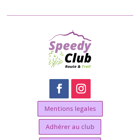
Mentions legales
Adhérer au club