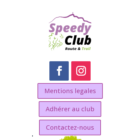
Mentions legales
Adhérer au club
Contactez-nous