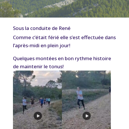
Sous la conduite de René
Comme c’était férié elle s’est effectuée dans
l’après-midi en plein jour!
Quelques montées en bon rythme histoire
de maintenir le tonus!