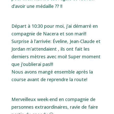
d’avoir une médaille ?? !!
Départ à 10:30 pour moi, j’ai démarré en
compagnie de Nacera et son mari!!
Surprise à l’arrivée: Éveline, Jean-Claude et
Jordan m’attendaient , ils ont fait les
derniers mètres avec moi! Super moment
que j’oublierai pas!!!
Nous avons mangé ensemble après la
course avant de reprendre la route!
Merveilleux week-end en compagnie de
personnes extraordinaires, ravie de faire