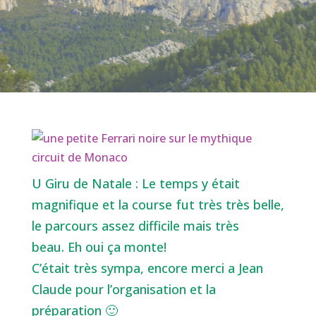
U Giru de Natale : Le temps y était
magnifique et la course fut très très belle,
le parcours assez difficile mais très
beau. Eh oui ça monte!
C’était très sympa, encore merci a Jean
Claude pour l’organisation et la
préparation 🙂