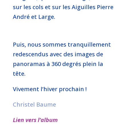
sur les cols et sur les Aiguilles Pierre
André et Large.
Puis, nous sommes tranquillement
redescendus avec des images de
panoramas à 360 degrés plein la
tête.
Vivement l’hiver prochain !
Christel Baume
Lien vers l’album