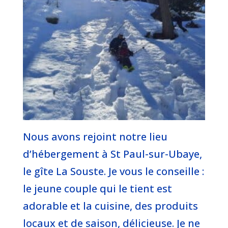
Nous avons rejoint notre lieu
d’hébergement à St Paul-sur-Ubaye,
le gîte La Souste. Je vous le conseille :
le jeune couple qui le tient est
adorable et la cuisine, des produits
locaux et de saison, délicieuse. Je ne