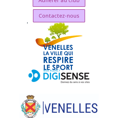
Adhérer au club
Contactez-nous