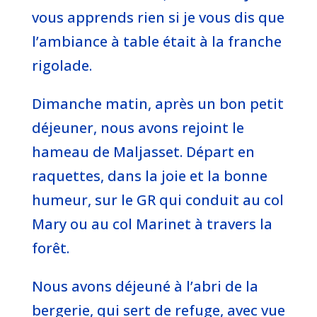
vous apprends rien si je vous dis que
l’ambiance à table était à la franche
rigolade.
Dimanche matin, après un bon petit
déjeuner, nous avons rejoint le
hameau de Maljasset. Départ en
raquettes, dans la joie et la bonne
humeur, sur le GR qui conduit au col
Mary ou au col Marinet à travers la
forêt.
Nous avons déjeuné à l’abri de la
bergerie, qui sert de refuge, avec vue