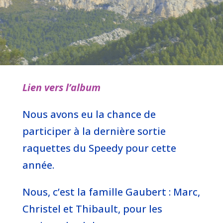
Lien vers l’album
Nous avons eu la chance de
participer à la dernière sortie
raquettes du Speedy pour cette
année.
Nous, c’est la famille Gaubert : Marc,
Christel et Thibault, pour les