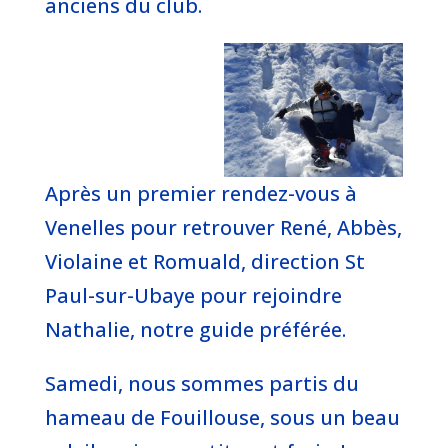
anciens du club.
Après un premier rendez-vous à
Venelles pour retrouver René, Abbès,
Violaine et Romuald, direction St
Paul-sur-Ubaye pour rejoindre
Nathalie, notre guide préférée.
Samedi, nous sommes partis du
hameau de Fouillouse, sous un beau