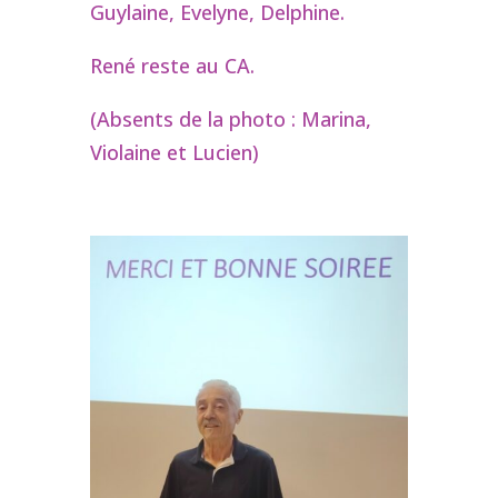
Guylaine, Evelyne, Delphine.
René reste au CA.
(Absents de la photo : Marina,
Violaine et Lucien)