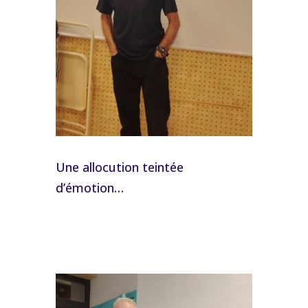
Une allocution teintée
d’émotion…