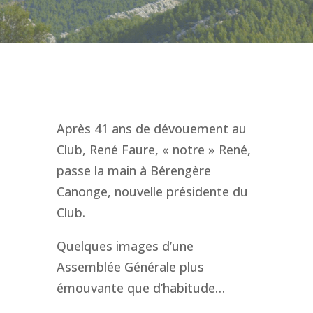
Après 41 ans de dévouement au
Club, René Faure, « notre » René,
passe la main à Bérengère
Canonge, nouvelle présidente du
Club.
Quelques images d’une
Assemblée Générale plus
émouvante que d’habitude…