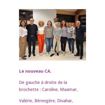
Le nouveau CA.
De gauche à droite de la
brochette : Caroline, Maamar,
Valérie, Bérengère, Divahar,