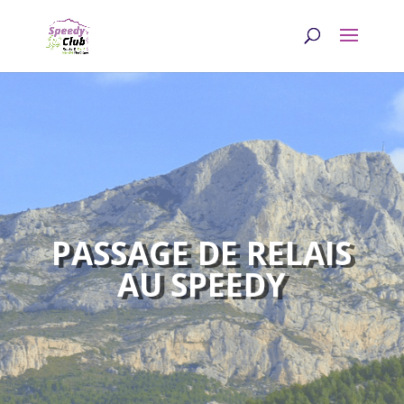
PASSAGE DE RELAIS
AU SPEEDY