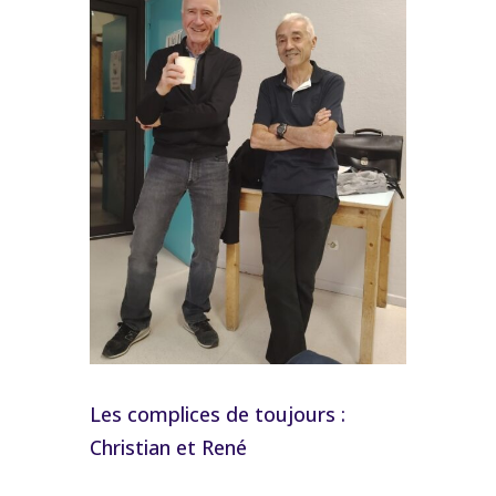
Les complices de toujours :
Christian et René