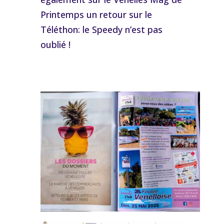
Printemps un retour sur le
Téléthon: le Speedy n’est pas
oublié !