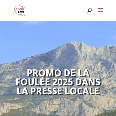
PROMO DE LA
FOULÉE 2025 DANS
LA PRESSE LOCALE