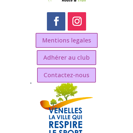
Mentions legales
Adhérer au club
Contactez-nous