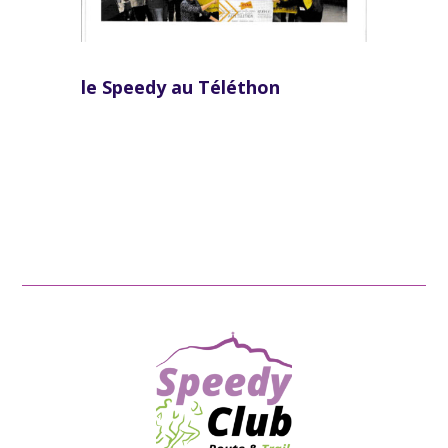
le Speedy au Téléthon