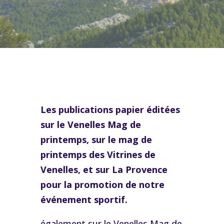
Les pub
lications papier éditées
sur le Venelles Mag de
printemps, sur le mag de
printemps des Vitrines de
Venelles, et sur La Provence
pour la promotion de notre
événement
sportif.
également sur le Venelles Mag de