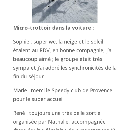
Micro-trottoir dans la voiture :
Sophie : super we, la neige et le soleil
étaient au RDV, en bonne compagnie, j’ai
beaucoup aimé ; le groupe était très
sympa et j’ai adoré les synchronicités de la
fin du séjour
Marie : merci le Speedy club de Provence
pour le super accueil
René : toujours une très belle sortie
organisée par Nathalie, accompagnée