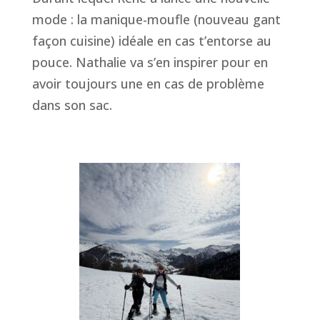
mode : la manique-moufle (nouveau gant
façon cuisine) idéale en cas t’entorse au
pouce. Nathalie va s’en inspirer pour en
avoir toujours une en cas de problème
dans son sac.