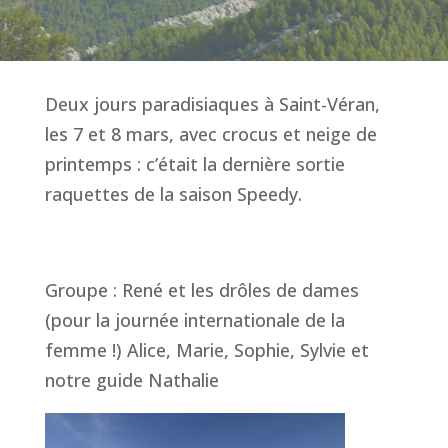
Deux jours paradisiaques à Saint-Véran,
les 7 et 8 mars, avec crocus et neige de
printemps : c’était la dernière sortie
raquettes de la saison Speedy.
Groupe : René et les drôles de dames
(pour la journée internationale de la
femme !) Alice, Marie, Sophie, Sylvie et
notre guide Nathalie