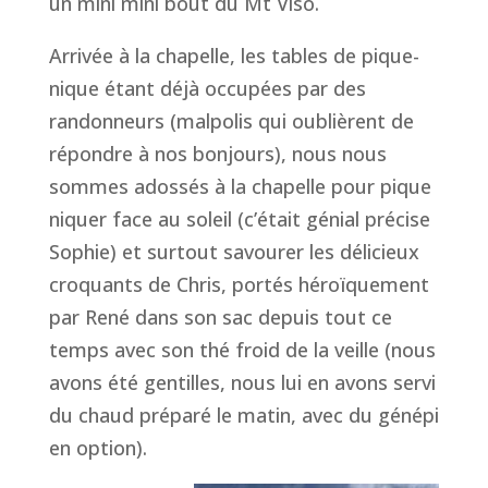
un mini mini bout du Mt Viso.
Arrivée à la chapelle, les tables de pique-
nique étant déjà occupées par des
randonneurs (malpolis qui oublièrent de
répondre à nos bonjours), nous nous
sommes adossés à la chapelle pour pique
niquer face au soleil (c’était génial précise
Sophie) et surtout savourer les délicieux
croquants de Chris, portés héroïquement
par René dans son sac depuis tout ce
temps avec son thé froid de la veille (nous
avons été gentilles, nous lui en avons servi
du chaud préparé le matin, avec du génépi
en option).