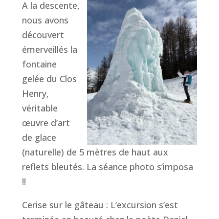
A la descente,
nous avons
découvert
émerveillés la
fontaine
gelée du Clos
Henry,
véritable
œuvre d’art
de glace
(naturelle) de 5 mètres de haut aux
reflets bleutés. La séance photo s’imposa
!!
Cerise sur le gâteau : L’excursion s’est