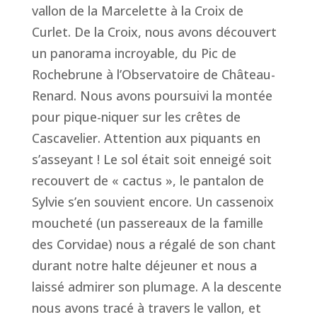
vallon de la Marcelette à la Croix de
Curlet. De la Croix, nous avons découvert
un panorama incroyable, du Pic de
Rochebrune à l’Observatoire de Château-
Renard. Nous avons poursuivi la montée
pour pique-niquer sur les crêtes de
Cascavelier. Attention aux piquants en
s’asseyant ! Le sol était soit enneigé soit
recouvert de « cactus », le pantalon de
Sylvie s’en souvient encore. Un cassenoix
moucheté (un passereaux de la famille
des Corvidae) nous a régalé de son chant
durant notre halte déjeuner et nous a
laissé admirer son plumage. A la descente
nous avons tracé à travers le vallon, et