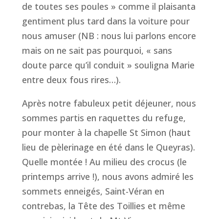
de toutes ses poules » comme il plaisanta
gentiment plus tard dans la voiture pour
nous amuser (NB : nous lui parlons encore
mais on ne sait pas pourquoi, « sans
doute parce qu’il conduit » souligna Marie
entre deux fous rires…).
Après notre fabuleux petit déjeuner, nous
sommes partis en raquettes du refuge,
pour monter à la chapelle St Simon (haut
lieu de pèlerinage en été dans le Queyras).
Quelle montée ! Au milieu des crocus (le
printemps arrive !), nous avons admiré les
sommets enneigés, Saint-Véran en
contrebas, la Tête des Toillies et même