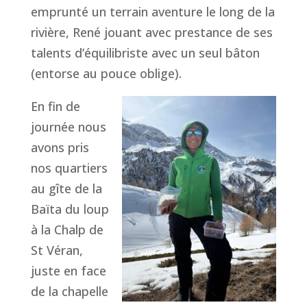
emprunté un terrain aventure le long de la
rivière, René jouant avec prestance de ses
talents d’équilibriste avec un seul bâton
(entorse au pouce oblige).
En fin de
journée nous
avons pris
nos quartiers
au gîte de la
Baïta du loup
à la Chalp de
St Véran,
juste en face
de la chapelle