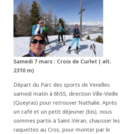
Samedi 7 mars : Croix de Curlet ( alt.
2310 m)
Départ du Parc des sports de Venelles
samedi matin à 6h55, direction Ville-Vieille
(Queyras) pour retrouver Nathalie. Après
un café et un petit déjeuner (bis), nous
sommes partis à Saint-Véran, chausser les
raquettes au Cros, pour monter par le