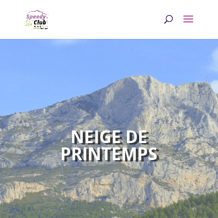
NEIGE DE
PRINTEMPS