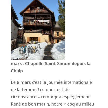
mars
:
Chapelle Saint Simon depuis la
Chalp
Le 8 mars c’est la Journée internationale
de la femme ! ce qui « est de
circonstance » remarqua espièglement
René de bon matin, notre « coq au milieu