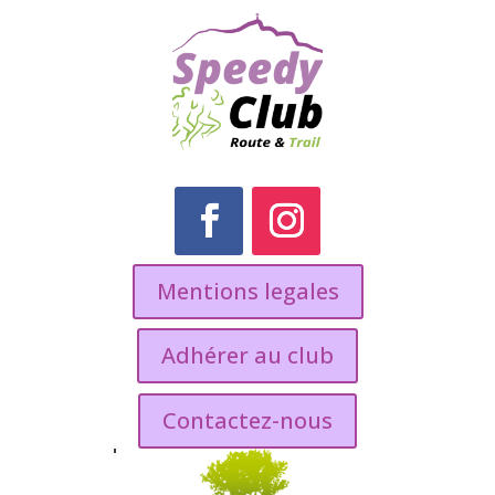
Mentions legales
Adhérer au club
Contactez-nous