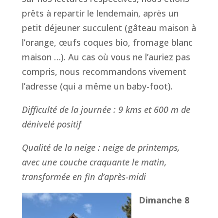
prêts à repartir le lendemain, après un
petit déjeuner succulent (gâteau maison à
l’orange, œufs coques bio, fromage blanc
maison …). Au cas où vous ne l’auriez pas
compris, nous recommandons vivement
l’adresse (qui a même un baby-foot).
Difficulté de la journée : 9 kms et 600 m de
dénivelé positif
Qualité de la neige : neige de printemps,
avec une couche craquante le matin,
transformée en fin d’après-midi
Dimanche 8