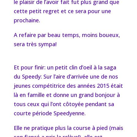
le plaisir de l’avoir fait fut plus grand que
cette petit regret et ce sera pour une
prochaine.
A refaire par beau temps, moins boueux,
sera très sympa!
Et pour finir: un petit clin d’oeil à la saga
du Speedy: Sur l’aire d’arrivée une de nos
jeunes compétitrice des années 2015 était
là en famille et donne un grand bonjour à
tous ceux qui l’ont côtoyée pendant sa
courte période Speedyenne.
Elle ne pratique plus la course à pied (mais