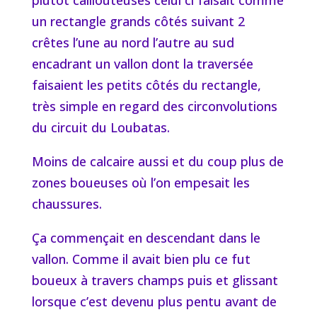
plutôt caillouteuses celui ci faisait comme
un rectangle grands côtés suivant 2
crêtes l’une au nord l’autre au sud
encadrant un vallon dont la traversée
faisaient les petits côtés du rectangle,
très simple en regard des circonvolutions
du circuit du Loubatas.
Moins de calcaire aussi et du coup plus de
zones boueuses où l’on empesait les
chaussures.
Ça commençait en descendant dans le
vallon. Comme il avait bien plu ce fut
boueux à travers champs puis et glissant
lorsque c’est devenu plus pentu avant de