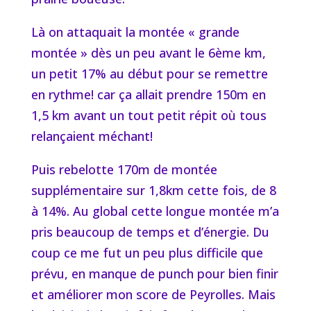
Là on attaquait la montée « grande
montée » dès un peu avant le 6ème km,
un petit 17% au début pour se remettre
en rythme! car ça allait prendre 150m en
1,5 km avant un tout petit répit où tous
relançaient méchant!
Puis rebelotte 170m de montée
supplémentaire sur 1,8km cette fois, de 8
à 14%. Au global cette longue montée m’a
pris beaucoup de temps et d’énergie. Du
coup ce me fut un peu plus difficile que
prévu, en manque de punch pour bien finir
et améliorer mon score de Peyrolles. Mais