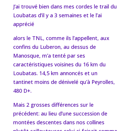
J’ai trouvé bien dans mes cordes le trail du
Loubatas d’il y a 3 semaines et le l’ai
apprécié
alors le TNL, comme ils l’appellent, aux
confins du Luberon, au dessus de
Manosque, m’a tenté par ses
caractéristiques voisines du 16 km du
Loubatas. 14,5 km annoncés et un
tantinet moins de dénivelé qu’à Peyrolles,
480 D+.
Mais 2 grosses différences sur le
précédent: au lieu d’une succession de
montées descentes dans nos collines