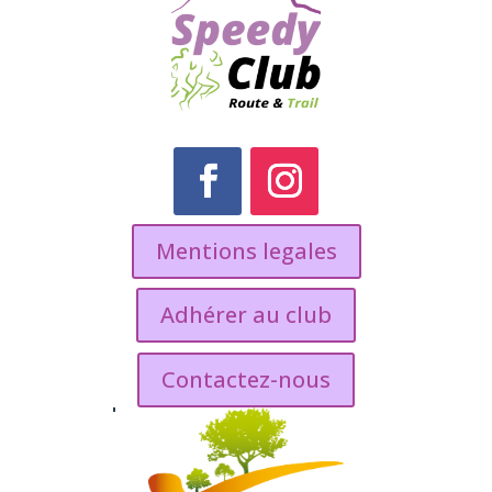
Mentions legales
Adhérer au club
Contactez-nous