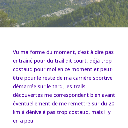
Vu ma forme du moment, c’est à dire pas
entrainé pour du trail dit court, déjà trop
costaud pour moi en ce moment et peut-
être pour le reste de ma carrière sportive
démarrée sur le tard, les trails
découvertes me correspondent bien avant
éventuellement de me remettre sur du 20
km à dénivelé pas trop costaud, mais il y
en a peu.