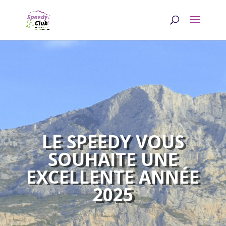
LE SPEEDY VOUS
SOUHAITE UNE
EXCELLENTE ANNÉE
2025