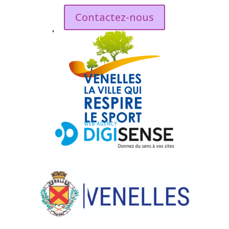
Contactez-nous