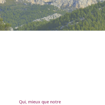
Qui, mieux que notre