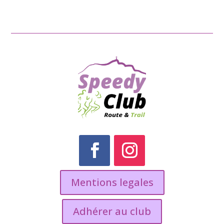
Mentions legales
Adhérer au club