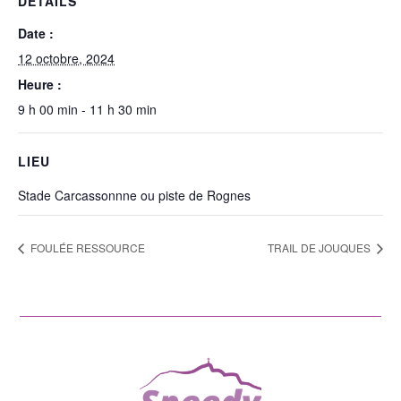
DÉTAILS
Date :
12 octobre, 2024
Heure :
9 h 00 min - 11 h 30 min
LIEU
Stade Carcassonnne ou piste de Rognes
FOULÉE RESSOURCE
TRAIL DE JOUQUES