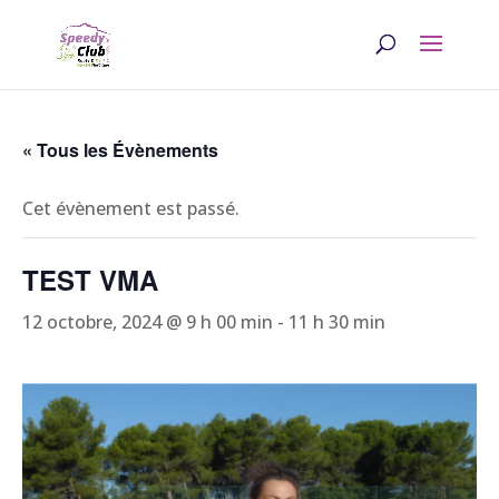
« Tous les Évènements
Cet évènement est passé.
TEST VMA
12 octobre, 2024 @ 9 h 00 min
-
11 h 30 min