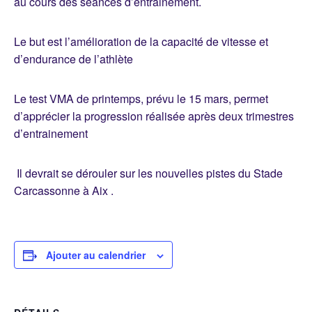
au cours des séances d’entrainement.
Le but est l’amélioration de la capacité de vitesse et
d’endurance de l’athlète
Le test VMA de printemps, prévu le 15 mars, permet
d’apprécier la progression réalisée après deux trimestres
d’entrainement
Il devrait se dérouler sur les nouvelles pistes du Stade
Carcassonne à Aix .
Ajouter au calendrier