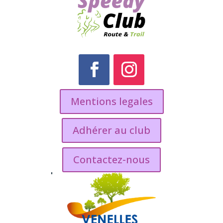
Mentions legales
Adhérer au club
Contactez-nous