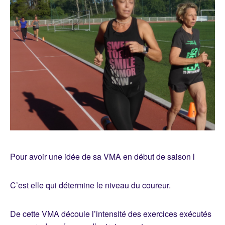
Pour avoir une idée de sa VMA en début de saison l
C’est elle qui détermine le niveau du coureur.
De cette VMA découle l’intensité des exercices exécutés