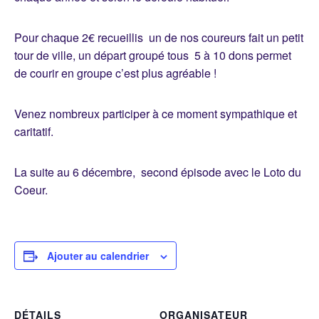
Pour chaque 2€ recueillis un de nos coureurs fait un petit
tour de ville, un départ groupé tous 5 à 10 dons permet
de courir en groupe c’est plus agréable !
Venez nombreux participer à ce moment sympathique et
caritatif.
La suite au 6 décembre, second épisode avec le Loto du
Coeur.
Ajouter au calendrier
DÉTAILS
ORGANISATEUR