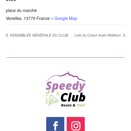
place du marché
Venelles
,
13770
France
+ Google Map
ASSEMBLÉE GÉNÉRALE DU CLUB
Loto du Coeur Avah-Téléthon