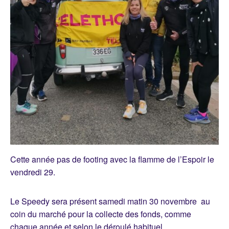
Cette année pas de footing avec la flamme de l’Espoir le
vendredi 29.
Le Speedy sera présent samedi matin 30 novembre au
coin du marché pour la collecte des fonds, comme
chaque année et selon le déroulé habituel.