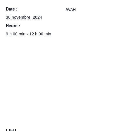
Date :
AVAH
30 novembre, 2024
Heure :
9 h 00 min - 12 h 00 min
LIEU