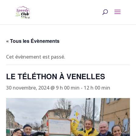
« Tous les Évènements
Cet évènement est passé.
LE TÉLÉTHON À VENELLES
30 novembre, 2024 @ 9 h 00 min
-
12 h 00 min