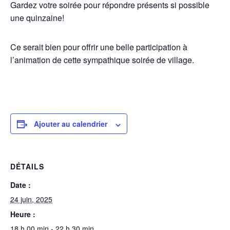
Gardez votre soirée pour répondre présents si possible
une quinzaine!
Ce serait bien pour offrir une belle participation à
l’animation de cette sympathique soirée de village.
Ajouter au calendrier
DÉTAILS
Date :
24 juin, 2025
Heure :
18 h 00 min - 22 h 30 min