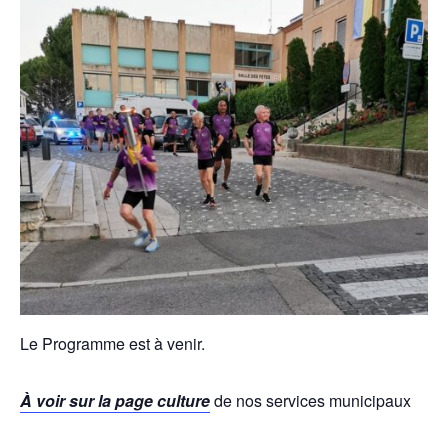
Le Programme est à venir.
À voir sur la page culture
de nos services municipaux