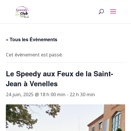
« Tous les Évènements
Cet évènement est passé.
Le Speedy aux Feux de la Saint-
Jean à Venelles
24 juin, 2025 @ 18 h 00 min
-
22 h 30 min