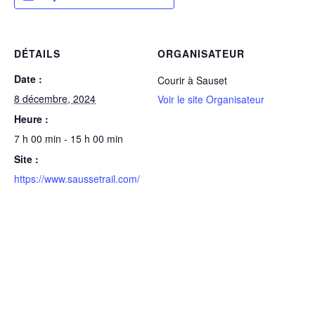
DÉTAILS
ORGANISATEUR
Date :
Courir à Sauset
8 décembre, 2024
Voir le site Organisateur
Heure :
7 h 00 min - 15 h 00 min
Site :
https://www.saussetrail.com/