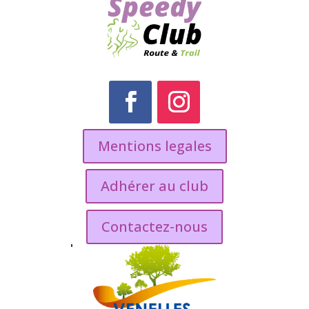
Mentions legales
Adhérer au club
Contactez-nous