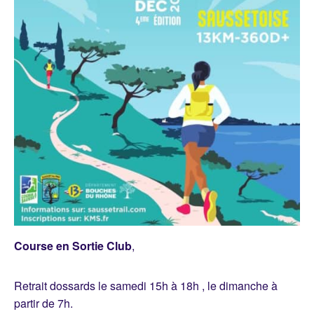
Course en Sortie Club
,
Retrait dossards le samedi 15h à 18h , le dimanche à
partir de 7h.