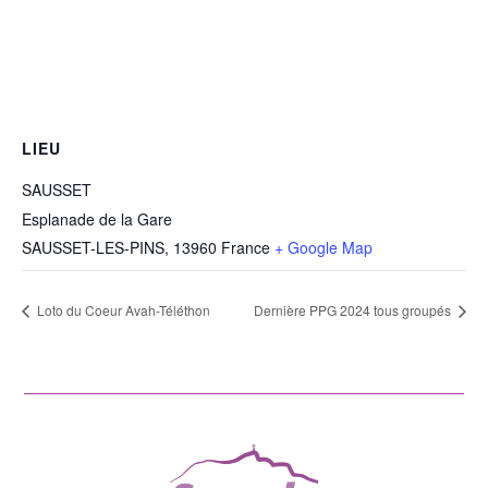
LIEU
SAUSSET
Esplanade de la Gare
SAUSSET-LES-PINS
,
13960
France
+ Google Map
Loto du Coeur Avah-Téléthon
Dernière PPG 2024 tous groupés