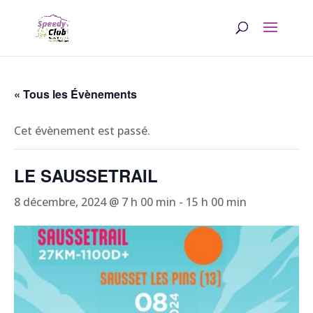
« Tous les Évènements
Cet évènement est passé.
LE SAUSSETRAIL
8 décembre, 2024 @ 7 h 00 min
-
15 h 00 min