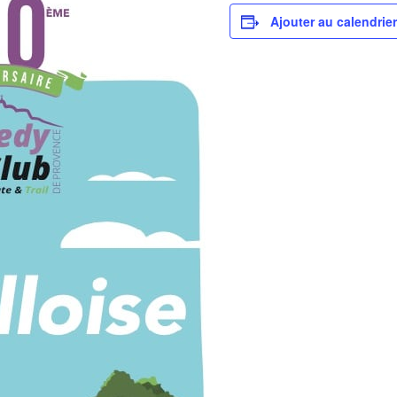
Ajouter au calendrier