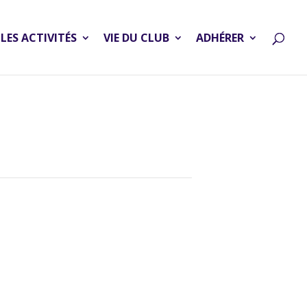
LES ACTIVITÉS
VIE DU CLUB
ADHÉRER