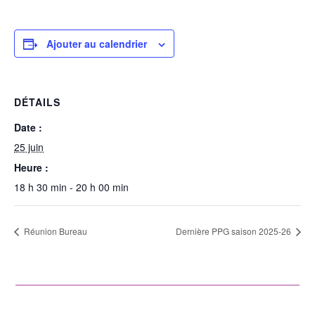
Ajouter au calendrier
DÉTAILS
Date :
25 juin
Heure :
18 h 30 min - 20 h 00 min
Réunion Bureau
Dernière PPG saison 2025-26