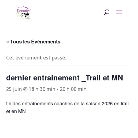
« Tous les Évènements
Cet évènement est passé.
dernier entrainement _Trail et MN
25 juin @ 18 h 30 min
-
20 h 00 min
fin des entrainements coachés de la saison 2026 en trail
et en MN