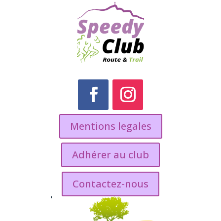
Mentions legales
Adhérer au club
Contactez-nous