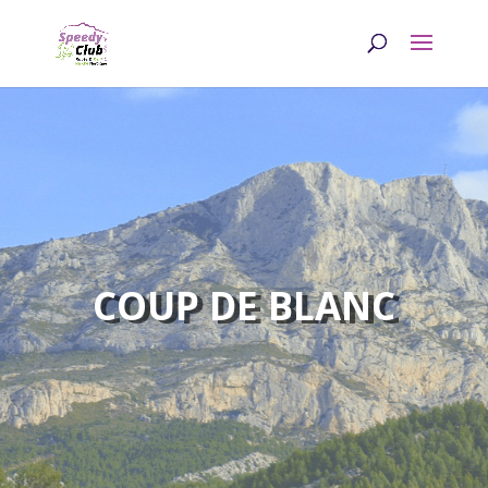
COUP DE BLANC