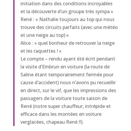
initiation dans des conditions incroyables
et la découverte d’un groupe très sympa »
René : « Nathalie toujours au top qui nous
trouve des circuits parfaits (avec une météo
et une neige au top) »
Alice : « quel bonheur de retrouver la neige
et les raquettes ! »
Le compte – rendu ayant été écrit pendant
la visite d’Embrun en voiture (la route de
Saline étant temporairement fermée pour
cause d’accident) nous n’avons pu recueillir
en direct, sur le vif, que les impressions des
passagers de la voiture toute saison de
René (notre super chauffeur, intrépide et
efficace dans les montées en voiture
verglacées, chapeau René !!).