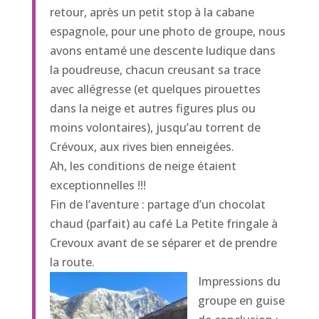
retour, après un petit stop à la cabane
espagnole, pour une photo de groupe, nous
avons entamé une descente ludique dans
la poudreuse, chacun creusant sa trace
avec allégresse (et quelques pirouettes
dans la neige et autres figures plus ou
moins volontaires), jusqu’au torrent de
Crévoux, aux rives bien enneigées.
Ah, les conditions de neige étaient
exceptionnelles !!!
Fin de l’aventure : partage d’un chocolat
chaud (parfait) au café La Petite fringale à
Crevoux avant de se séparer et de prendre
la route.
Impressions du
groupe en guise