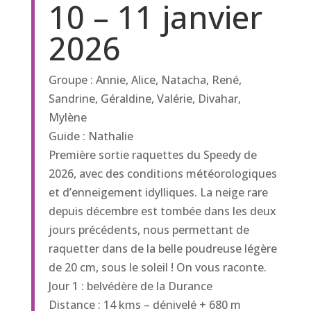
10 – 11 janvier
2026
Groupe : Annie, Alice, Natacha, René,
Sandrine, Géraldine, Valérie, Divahar,
Mylène
Guide : Nathalie
Première sortie raquettes du Speedy de
2026, avec des conditions météorologiques
et d’enneigement idylliques. La neige rare
depuis décembre est tombée dans les deux
jours précédents, nous permettant de
raquetter dans de la belle poudreuse légère
de 20 cm, sous le soleil ! On vous raconte.
Jour 1 : belvédère de la Durance
Distance : 14 kms – dénivelé + 680 m