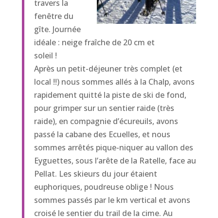
travers la
fenêtre du
gîte. Journée
idéale : neige fraîche de 20 cm et
soleil !
Après un petit-déjeuner très complet (et
local !!) nous sommes allés à la Chalp, avons
rapidement quitté la piste de ski de fond,
pour grimper sur un sentier raide (très
raide), en compagnie d’écureuils, avons
passé la cabane des Ecuelles, et nous
sommes arrêtés pique-niquer au vallon des
Eyguettes, sous l’arête de la Ratelle, face au
Pellat. Les skieurs du jour étaient
euphoriques, poudreuse oblige ! Nous
sommes passés par le km vertical et avons
croisé le sentier du trail de la cime. Au