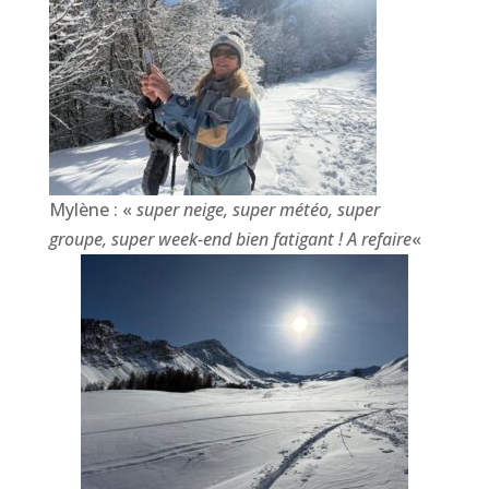
Mylène : «
super neige, super météo, super
groupe, super week-end bien fatigant ! A refaire
«