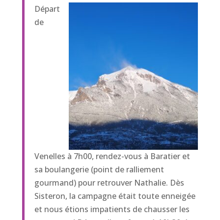
Départ
de
Venelles à 7h00, rendez-vous à Baratier et
sa boulangerie (point de ralliement
gourmand) pour retrouver Nathalie. Dès
Sisteron, la campagne était toute enneigée
et nous étions impatients de chausser les