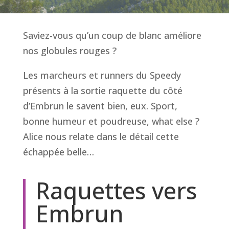
Saviez-vous qu’un coup de blanc améliore
nos globules rouges ?
Les marcheurs et runners du Speedy
présents à la sortie raquette du côté
d’Embrun le savent bien, eux. Sport,
bonne humeur et poudreuse, what else ?
Alice nous relate dans le détail cette
échappée belle…
Raquettes vers
Embrun