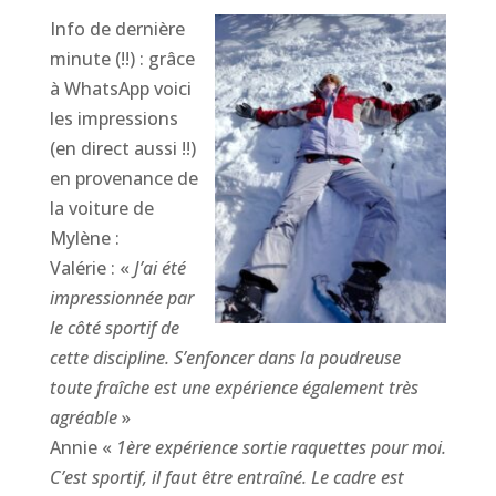
Info de dernière
minute (!!) : grâce
à WhatsApp voici
les impressions
(en direct aussi !!)
en provenance de
la voiture de
Mylène :
Valérie : «
J’ai été
impressionnée par
le côté sportif de
cette discipline. S’enfoncer dans la poudreuse
toute fraîche est une expérience également très
agréable
»
Annie «
1ère expérience sortie raquettes pour moi.
C’est sportif, il faut être entraîné. Le cadre est